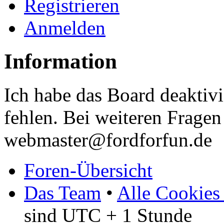
Registrieren
Anmelden
Information
Ich habe das Board deaktivi
fehlen. Bei weiteren Fragen 
webmaster@fordforfun.de
Foren-Übersicht
Das Team
•
Alle Cookies
sind UTC + 1 Stunde