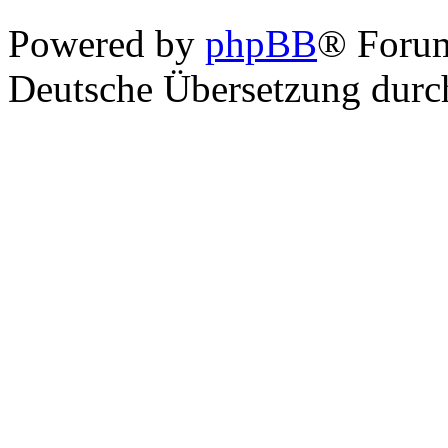
Powered by
phpBB
® Foru
Deutsche Übersetzung dur