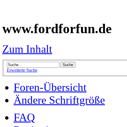
www.fordforfun.de
Zum Inhalt
Erweiterte Suche
Foren-Übersicht
Ändere Schriftgröße
FAQ