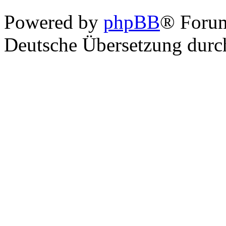
Powered by
phpBB
® Foru
Deutsche Übersetzung dur