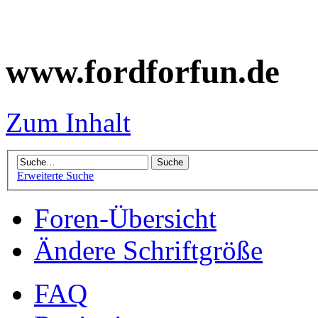
www.fordforfun.de
Zum Inhalt
Erweiterte Suche
Foren-Übersicht
Ändere Schriftgröße
FAQ