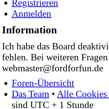
Registrieren
Anmelden
Information
Ich habe das Board deaktivi
fehlen. Bei weiteren Fragen 
webmaster@fordforfun.de
Foren-Übersicht
Das Team
•
Alle Cookies
sind UTC + 1 Stunde