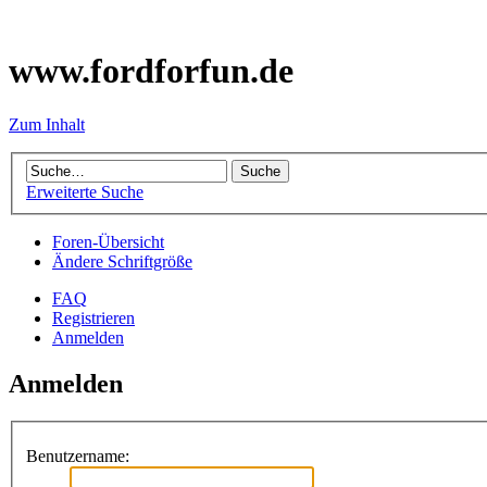
www.fordforfun.de
Zum Inhalt
Erweiterte Suche
Foren-Übersicht
Ändere Schriftgröße
FAQ
Registrieren
Anmelden
Anmelden
Benutzername: