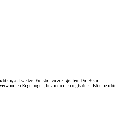
cht dir, auf weitere Funktionen zuzugreifen. Die Board-
erwandten Regelungen, bevor du dich registrierst. Bitte beachte