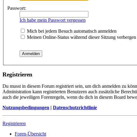
Passwort:
Ich habe mein Passwort vergessen
Mich bei jedem Besuch automatisch anmelden
Meinen Online-Status während dieser Sitzung verbergen
Registrieren
Du musst in diesem Forum registriert sein, um dich anmelden zu könne
Administration kann registrierten Benutzern auch zusätzliche Berech
auch die jeweiligen Forenregeln, wenn du dich in diesem Board bewe
Nutzungsbedingungen
|
Datenschutzrichtlinie
Registrieren
Foren-Übersicht