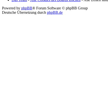
Powered by
phpBB
® Forum Software © phpBB Group
Deutsche Übersetzung durch
phpBB.de