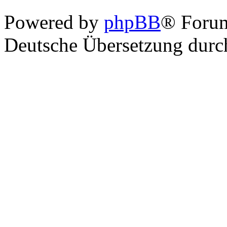
Powered by
phpBB
® Foru
Deutsche Übersetzung dur