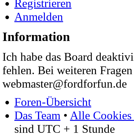
Registrieren
Anmelden
Information
Ich habe das Board deaktivi
fehlen. Bei weiteren Fragen 
webmaster@fordforfun.de
Foren-Übersicht
Das Team
•
Alle Cookies
sind UTC + 1 Stunde