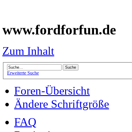
www.fordforfun.de
Zum Inhalt
Erweiterte Suche
Foren-Übersicht
Ändere Schriftgröße
FAQ